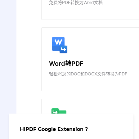
免费将PDF转换为Word文档
Word转PDF
轻松将您的DOC和DOCX文件转换为PDF
HIPDF Google Extension ?
PDF转Excel