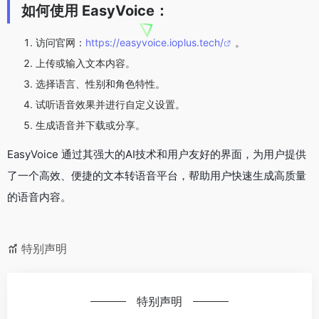
如何使用 EasyVoice：
访问官网：
https://easyvoice.ioplus.tech/
。
上传或输入文本内容。
选择语言、性别和角色特性。
试听语音效果并进行自定义设置。
生成语音并下载或分享。
EasyVoice 通过其强大的AI技术和用户友好的界面，为用户提供
了一个高效、便捷的文本转语音平台，帮助用户快速生成高质量
的语音内容。
特别声明
特别声明