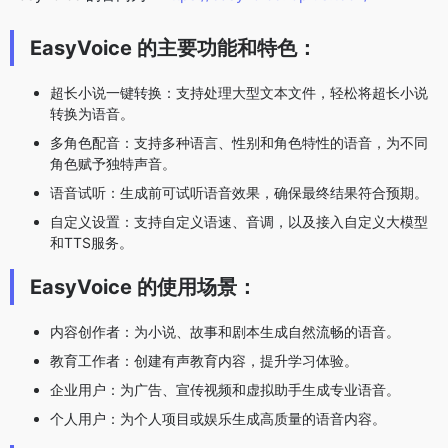
EasyVoice 的主要功能和特色：
超长小说一键转换：支持处理大型文本文件，轻松将超长小说
转换为语音。
多角色配音：支持多种语言、性别和角色特性的语音，为不同
角色赋予独特声音。
语音试听：生成前可试听语音效果，确保最终结果符合预期。
自定义设置：支持自定义语速、音调，以及接入自定义大模型
和TTS服务。
EasyVoice 的使用场景：
内容创作者：为小说、故事和剧本生成自然流畅的语音。
教育工作者：创建有声教育内容，提升学习体验。
企业用户：为广告、宣传视频和虚拟助手生成专业语音。
个人用户：为个人项目或娱乐生成高质量的语音内容。