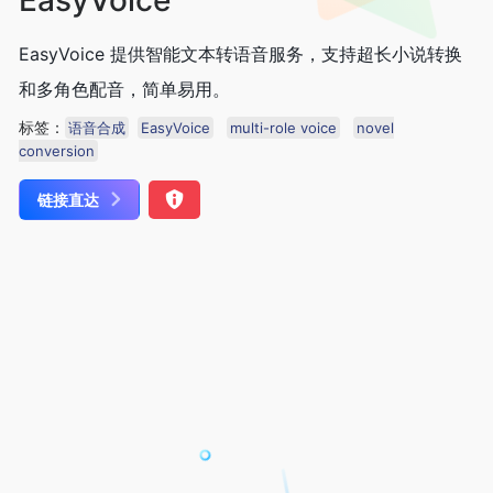
EasyVoice 提供智能文本转语音服务，支持超长小说转换
和多角色配音，简单易用。
标签：
语音合成
EasyVoice
multi-role voice
novel
conversion
链接直达