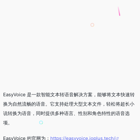
EasyVoice 是一款智能文本转语音解决方案，能够将文本快速转
换为自然流畅的语音。它支持处理大型文本文件，轻松将超长小
说转换为语音，同时提供多种语言、性别和角色特性的语音选
项。
EasyVoice 的官网为：
https://easyvoice.ioplus.tech/