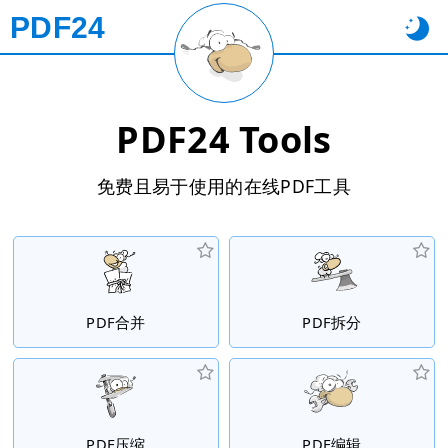
PDF24
PDF24 Tools
免费且易于使用的在线PDF工具
PDF合并
PDF拆分
PDF压缩
PDF编辑