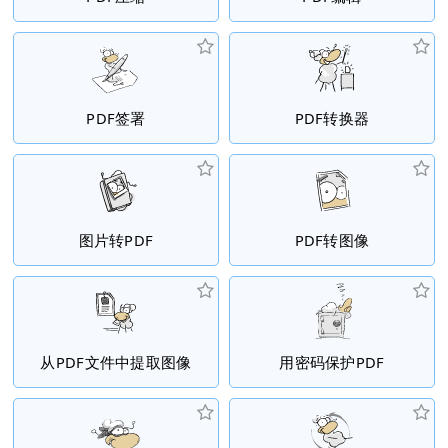
PDF签署
PDF转换器
图片转PDF
PDF转图像
从PDF文件中提取图像
用密码保护PDF