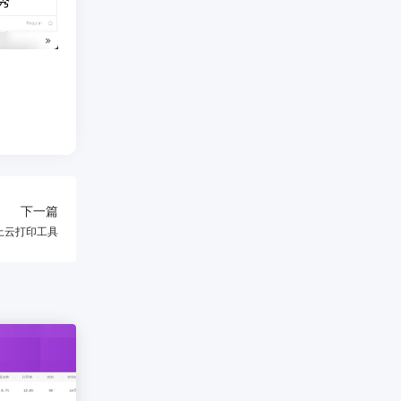
下一篇
线上云打印工具