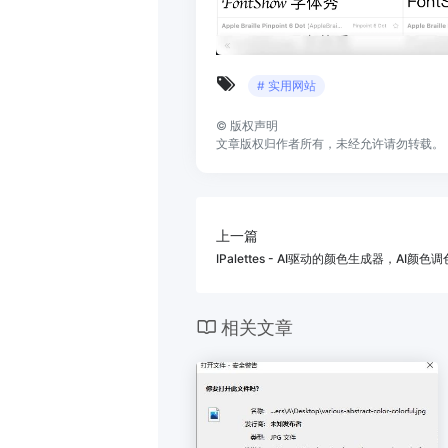
# 实用网站
©
版权声明
文章版权归作者所有，未经允许请勿转载。
上一篇
IPalettes - AI驱动的颜色生成器，AI颜
相关文章