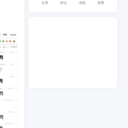
文章
评论
浏览
获赞