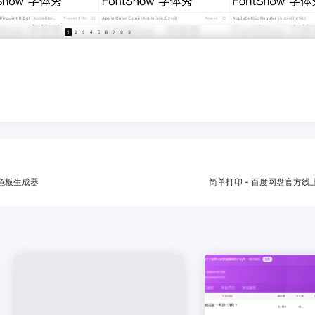
色调色板生成器
简单打印 - 百度网盘官方