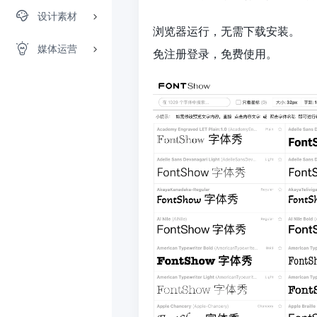
设计素材
浏览器运行，无需下载安装。
媒体运营
免注册登录，免费使用。 ​​​