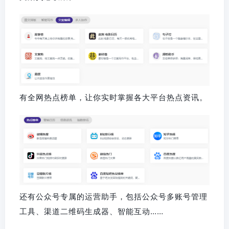
有全网热点榜单，让你实时掌握各大平台热点资讯。
还有公众号专属的运营助手，包括公众号多账号管理
工具、渠道二维码生成器、智能互动……