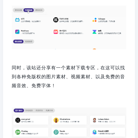
同时，该站还分享有一个素材下载专区，在这可以找
到各种免版权的图片素材、视频素材、以及免费的音
频音效、免费字体！