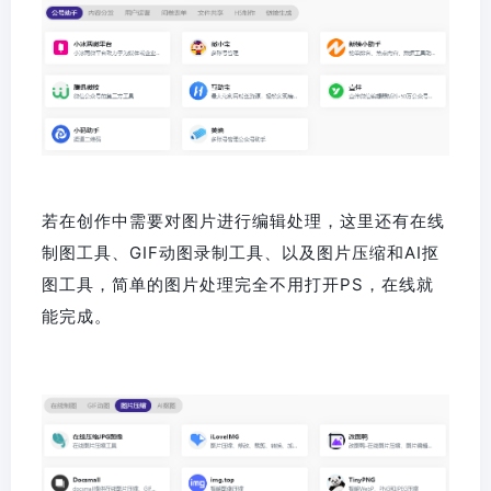
若在创作中需要对图片进行编辑处理，这里还有在线
制图工具、GIF动图录制工具、以及图片压缩和AI抠
图工具，简单的图片处理完全不用打开PS，在线就
能完成。