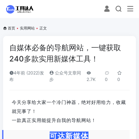
首页
•
实用网站
•
正文
自媒体必备的导航网站，一键获取
240多款实用新媒体工具！
4年前 (2022)发
公众号文章同
布
步
2.7K
0
0
今天分享给大家一个冷门神器，绝对好用给力，收藏
就完事了！
一款真正实用能提升自我的导航网站！
可达新媒体