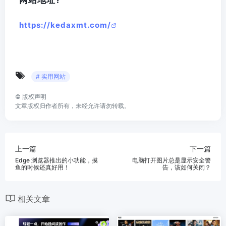
https://kedaxmt.com/
# 实用网站
©
版权声明
文章版权归作者所有，未经允许请勿转载。
上一篇
下一篇
Edge 浏览器推出的小功能，摸
电脑打开图片总是显示安全警
鱼的时候还真好用！
告，该如何关闭？
相关文章