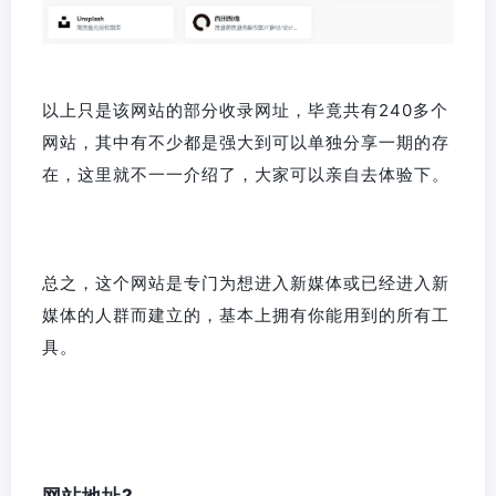
以上只是该网站的部分收录网址，毕竟共有240多个
网站，其中有不少都是强大到可以单独分享一期的存
在，这里就不一一介绍了，大家可以亲自去体验下。
总之，这个网站是专门为想进入新媒体或已经进入新
媒体的人群而建立的，基本上拥有你能用到的所有工
具。
网站地址
?