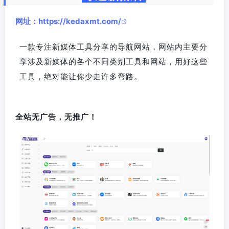
网址：https://kedaxmt.com/
一款专注新媒体工具分享的导航网站，网站内主要分
享涉及新媒体的各个不同类别工具和网站，用好这些
工具，绝对能让你少走许多弯路。
全站无广告，无推广！