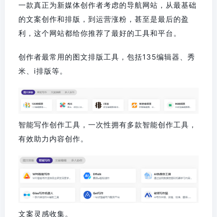
一款真正为新媒体创作者考虑的导航网站，从最基础
的文案创作和排版，到运营涨粉，甚至是最后的盈
利，这个网站都给你推荐了最好的工具和平台。
创作者最常用的图文排版工具，包括135编辑器、秀
米、i排版等。
智能写作创作工具，一次性拥有多款智能创作工具，
有效助力内容创作。
文案灵感收集。