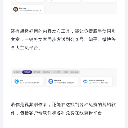
还有超级好用的内容发布工具，能让你摆脱手动同步
文章，一键将文章同步发送到公众号、知乎、微博等
各大主流平台。
若你是视频创作者，还能在这找到各种免费的剪辑软
件，包括客户端软件和各种免费在线剪辑平台……