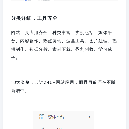
分类详细，工具齐全
网站工具应用齐全，种类丰富，类别包括：媒体平
台、内容创作、热点资讯、运营工具、图片处理、视
频制作、数据分析、素材下载、盈利创收、学习成
长。
10大类别，共计240+网站应用，而且目前还在不断
新增中。