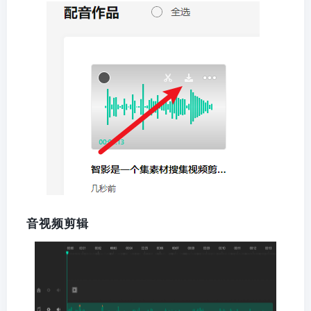
音视频剪辑