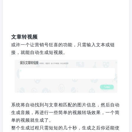
文章转视频
或许一个让营销号狂喜的功能，只需输入文本或链
接，就能自动生成短视频。
系统将自动找到与文章相匹配的图片信息，然后自动
生成音频，再进行一些简单的视频转场效果，一个简
单的视频就生成了。
整个生成过程只需短短的几十秒，生成之后你还能使