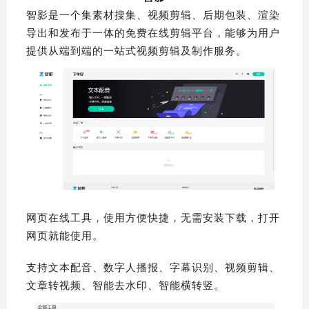
智影是一个集素材搜集、视频剪辑、后期包装、渲染
导出和发布于一体的免费在线剪辑平台，能够为用户
提供从端到端的一站式视频剪辑及制作服务。
网页在线工具，使用方便快捷，无需安装下载，打开
网页就能使用。
支持文本配音、数字人播报、字幕识别、视频剪辑、
文章转视频、智能去水印、智能横转竖。