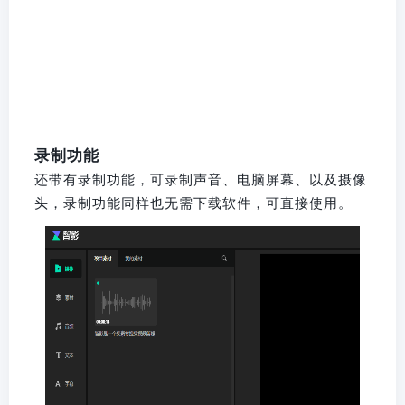
录制功能
还带有录制功能，可录制声音、电脑屏幕、以及摄像
头，录制功能同样也无需下载软件，可直接使用。