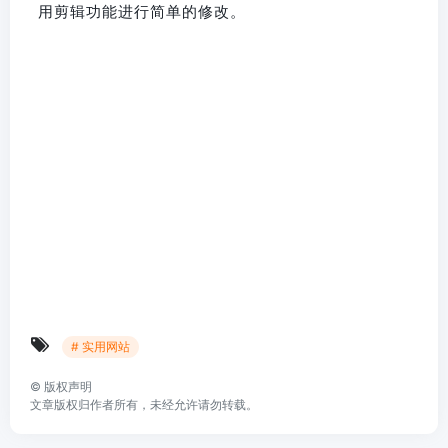
用剪辑功能进行简单的修改。
# 实用网站
©
版权声明
文章版权归作者所有，未经允许请勿转载。