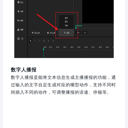
数字人播报
数字人播报是能将文本信息生成主播播报的功能，通
过输入的文字自定生成对应的嘴型动作，支持不同时
间插入不同的动作，可调整播报的语速、停顿等。