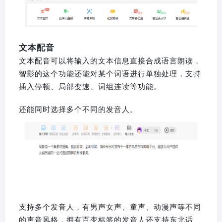
文本配音
文本配音可以将输入的文本信息直接合成语言朗读，
智影的这个功能还能对某个词语进行单独处理，支持
插入停顿、局部变速、词组连读等功能。
还能同时选择多个不同的发音人。
支持多个发音人，有男声女声、童声、动漫声等不同
的声音风格，拥有百变标签的发音人还支持东北话、