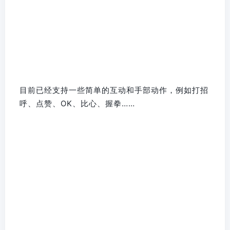
目前已经支持一些简单的互动和手部动作，例如打招
呼、点赞、OK、比心、握拳……