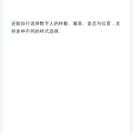
还能自行选择数字人的样貌、服装、姿态与位置，支
持多种不同的样式选择。