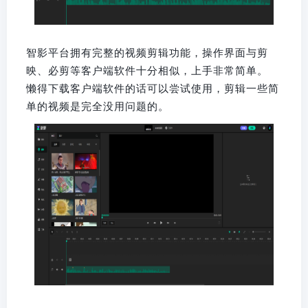
智影平台拥有完整的视频剪辑功能，操作界面与剪
映、必剪等客户端软件十分相似，上手非常简单。
懒得下载客户端软件的话可以尝试使用，剪辑一些简
单的视频是完全没用问题的。