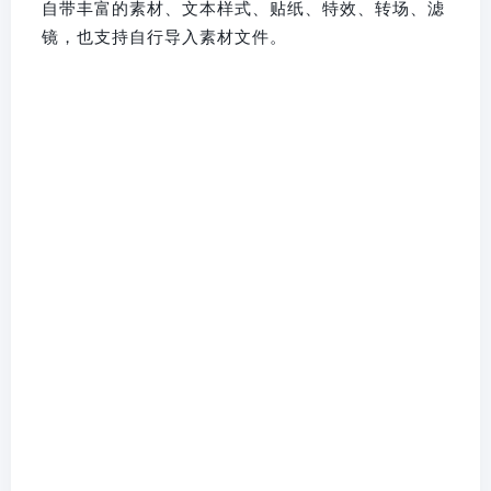
自带丰富的素材、文本样式、贴纸、特效、转场、滤
镜，也支持自行导入素材文件。