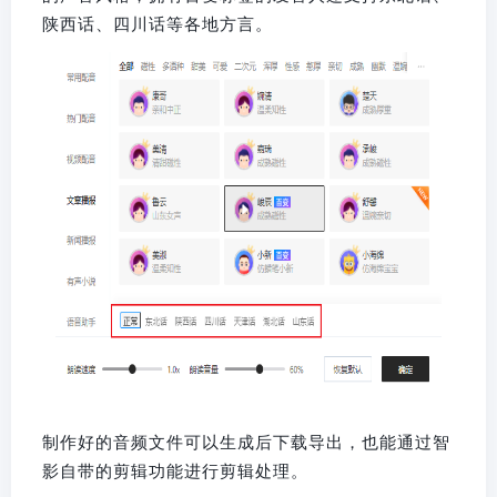
陕西话、四川话等各地方言。
制作好的音频文件可以生成后下载导出，也能通过智
影自带的剪辑功能进行剪辑处理。